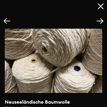
Neuseeländische Baumwolle