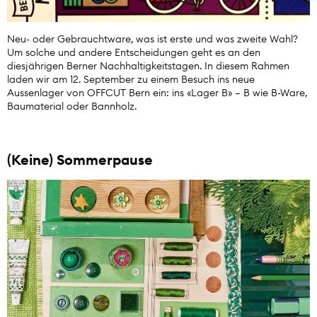
Neu- oder Gebrauchtware, was ist erste und was zweite Wahl?
Um solche und andere Entscheidungen geht es an den
diesjährigen Berner Nachhaltigkeitstagen. In diesem Rahmen
laden wir am 12. September zu einem Besuch ins neue
Aussenlager von OFFCUT Bern ein: ins «Lager B» – B wie B-Ware,
Baumaterial oder Bannholz.
(Keine) Sommerpause