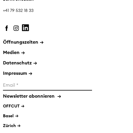
+41 79 532 18 33
Öffnungszeiten
→
Medien
→
Datenschutz
→
Impressum
→
Newsletter abonnieren
→
OFFCUT
Basel
Zürich