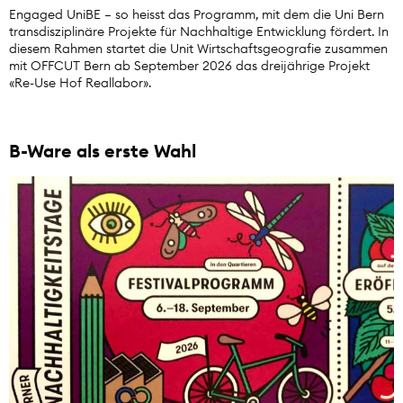
Engaged UniBE – so heisst das Programm, mit dem die Uni Bern
transdisziplinäre Projekte für Nachhaltige Entwicklung fördert. In
diesem Rahmen startet die Unit Wirtschaftsgeografie zusammen
mit OFFCUT Bern ab September 2026 das dreijährige Projekt
«Re-Use Hof Reallabor».
B-Ware als erste Wahl