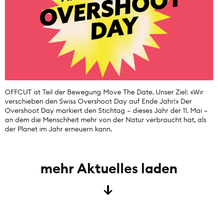
OFFCUT ist Teil der Bewegung Move The Date. Unser Ziel: «Wir
verschieben den Swiss Overshoot Day auf Ende Jahr!» Der
Overshoot Day markiert den Stichtag – dieses Jahr der 11. Mai –
an dem die Menschheit mehr von der Natur verbraucht hat, als
der Planet im Jahr erneuern kann.
mehr Aktuelles laden
→