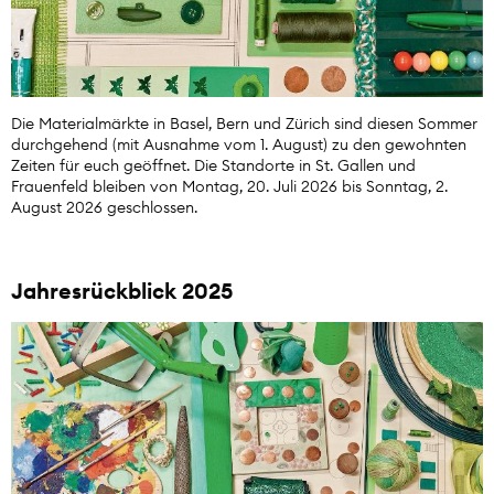
Die Materialmärkte in Basel, Bern und Zürich sind diesen Sommer
durchgehend (mit Ausnahme vom 1. August) zu den gewohnten
Zeiten für euch geöffnet. Die Standorte in St. Gallen und
Frauenfeld bleiben von Montag, 20. Juli 2026 bis Sonntag, 2.
August 2026 geschlossen.
Jahresrückblick 2025