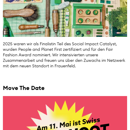
2025 waren wir als Finalistin Teil des Social Impact Catalyst,
wurden People and Planet First zertifiziert und für den Fair
Fashion Award nominiert. Wir intensivierten unsere
Zusammenarbeit und freuen uns über den Zuwachs im Netzwerk
mit dem neuen Standort in Frauenfeld.
Move The Date