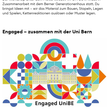
Zusammenarbeit mit dem Berner Generationenhaus statt. Du
bringst Ideen mit – wir das Material zum Bauen, Stapeln, Legen
und Spielen, Kettenreaktionen auslösen oder Muster legen.
Engaged – zusammen mit der Uni Bern