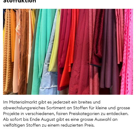
Stoffaktion
Im Materialmarkt gibt es jederzeit ein breites und
abwechslungsreiches Sortiment an Stoffen für kleine und grosse
Projekte in verschiedenen, fairen Preiskategorien zu entdecken.
Ab sofort bis Ende August gibt es eine grosse Auswahl an
vielfältigen Stoffen zu einem reduzierten Preis.