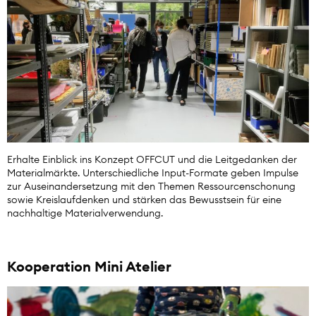
Erhalte Einblick ins Konzept OFFCUT und die Leitgedanken der
Materialmärkte. Unterschiedliche Input-Formate geben Impulse
zur Auseinandersetzung mit den Themen Ressourcenschonung
sowie Kreislaufdenken und stärken das Bewusstsein für eine
nachhaltige Materialverwendung.
Kooperation Mini Atelier