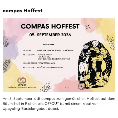
compas Hoffest
Am 5. September lädt compas zum gemütlichen Hoffest auf dem
Bäumlihof in Riehen ein. OFFCUT ist mit einem kreativen
Upcycling-Bastelangebot dabei.