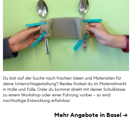
Du bist auf der Suche nach frischen Ideen und Materialien für
deine Unterrichtsgestaltung? Beides findest du im Materialmarkt
in Hülle und Fülle. Oder du kommst direkt mit deiner Schulklasse
zu einem Workshop oder einer Führung vorbei – so wird
nachhaltige Entwicklung erfahrbar.
Mehr Angebote in Basel