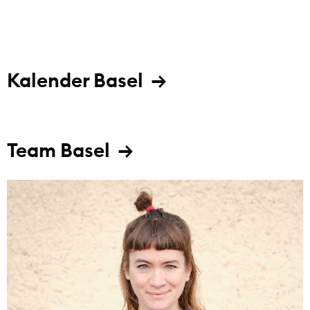
→
Kalender Basel
→
Team Basel