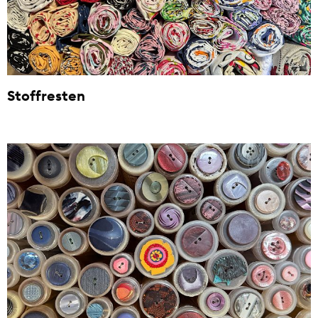
Stoffresten