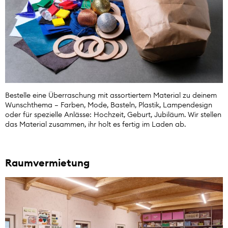
Bestelle eine Überraschung mit assortiertem Material zu deinem
Wunschthema – Farben, Mode, Basteln, Plastik, Lampendesign
oder für spezielle Anlässe: Hochzeit, Geburt, Jubiläum. Wir stellen
das Material zusammen, ihr holt es fertig im Laden ab.
Raumvermietung