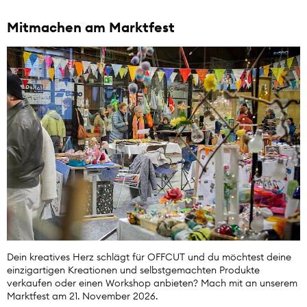
Mitmachen am Marktfest
Dein kreatives Herz schlägt für OFFCUT und du möchtest deine
einzigartigen Kreationen und selbstgemachten Produkte
verkaufen oder einen Workshop anbieten? Mach mit an unserem
Marktfest am 21. November 2026.