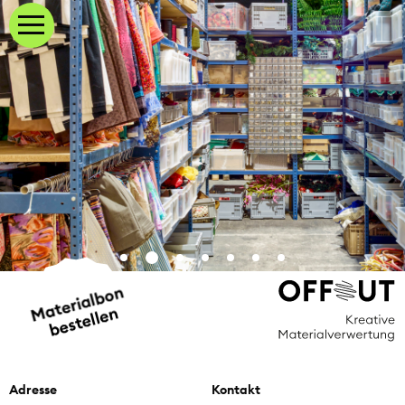
Adresse
Kontakt