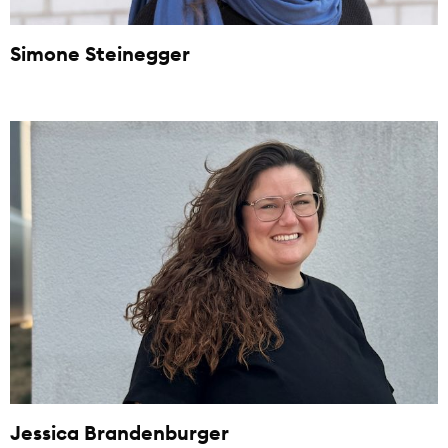
Simone Steinegger
Jessica Brandenburger