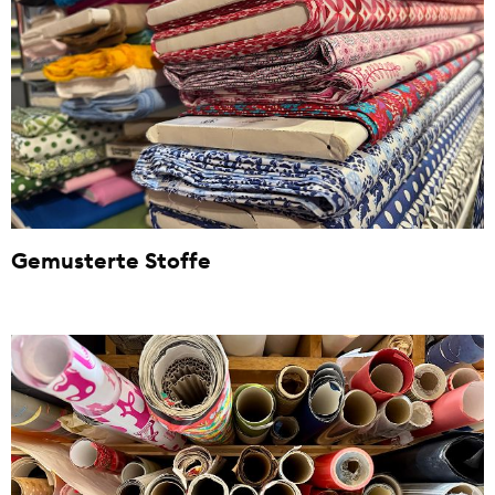
Gemusterte Stoffe