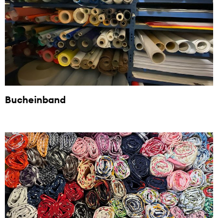
Bucheinband