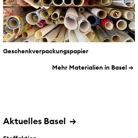
Geschenkverpackungspapier
Mehr Materialien in Basel
→
Aktuelles Basel