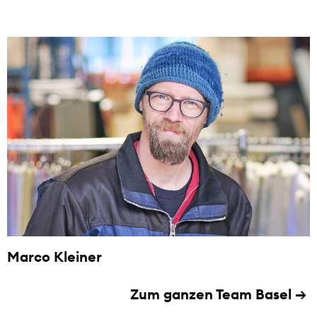
Marco Kleiner
Zum ganzen Team Basel