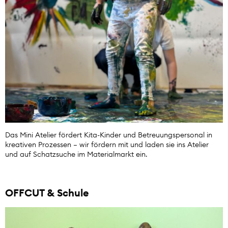
Das Mini Atelier fördert Kita-Kinder und Betreuungspersonal in
kreativen Prozessen – wir fördern mit und laden sie ins Atelier
und auf Schatzsuche im Materialmarkt ein.
OFFCUT & Schule