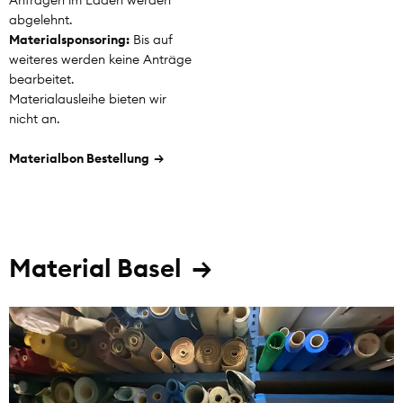
Anfragen im Laden werden
abgelehnt.
Materialsponsoring:
Bis auf
weiteres werden keine Anträge
bearbeitet.
Materialausleihe bieten wir
nicht an.
Materialbon Bestellung
→
Material Basel