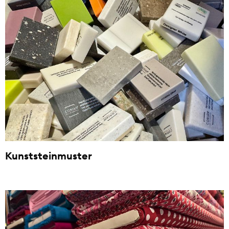
Kunststeinmuster