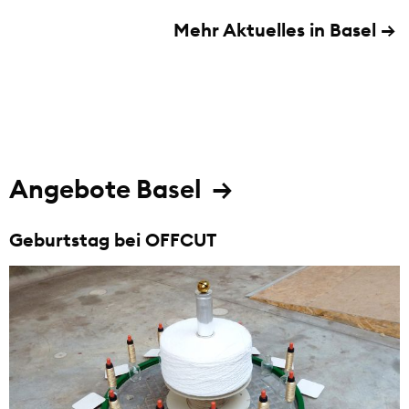
Mehr Aktuelles in Basel
→
Angebote Basel
Geburtstag bei OFFCUT