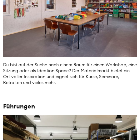
Du bist auf der Suche nach einem Raum für einen Workshop, eine
Sitzung oder als Ideation Space? Der Materialmarkt bietet ein
Ort voller Inspiration und eignet sich für Kurse, Seminare,
Retraiten und vieles mehr.
Führungen