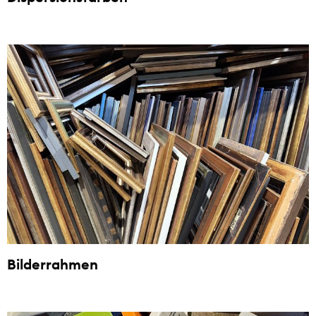
Bilderrahmen