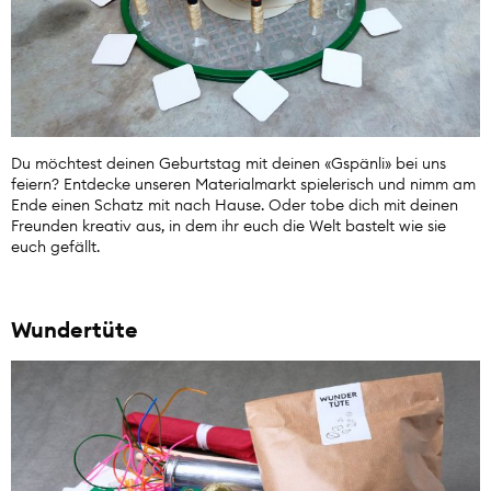
Du möchtest deinen Geburtstag mit deinen «Gspänli» bei uns
feiern? Entdecke unseren Materialmarkt spielerisch und nimm am
Ende einen Schatz mit nach Hause. Oder tobe dich mit deinen
Freunden kreativ aus, in dem ihr euch die Welt bastelt wie sie
euch gefällt.
Wundertüte