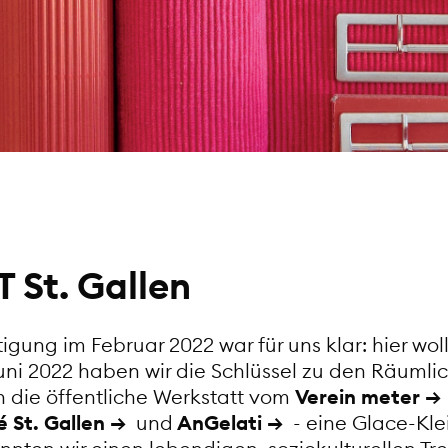
 St. Gallen
igung im Februar 2022 war für uns klar: hier wo
uni 2022 haben wir die Schlüssel zu den Räumlic
 die öffentliche Werkstatt vom
Verein meter
 St. Gallen
und
AnGelati
- eine Glace-Kle