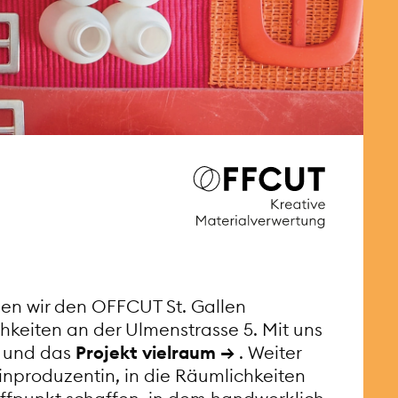
llen wir den OFFCUT St. Gallen
hkeiten an der Ulmenstrasse 5. Mit uns
und das
Projekt vielraum
. Weiter
inproduzentin, in die Räumlichkeiten