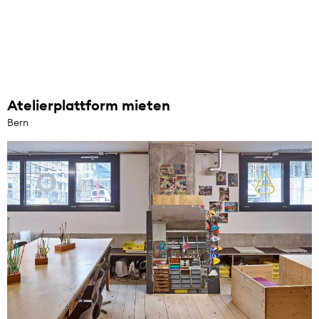
Atelierplattform mieten
Bern