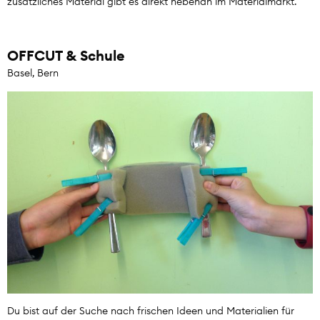
zusätzliches Material gibt es direkt nebenan im Materialmarkt.
OFFCUT & Schule
Basel, Bern
Du bist auf der Suche nach frischen Ideen und Materialien für