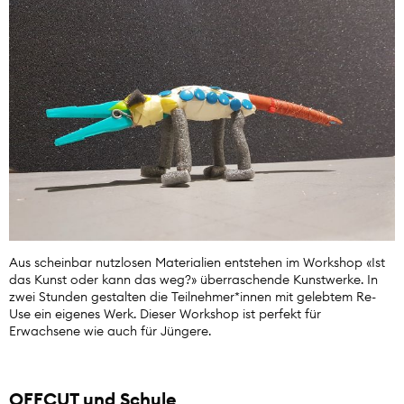
Aus scheinbar nutzlosen Materialien entstehen im Workshop «Ist
das Kunst oder kann das weg?» überraschende Kunstwerke. In
zwei Stunden gestalten die Teilnehmer*innen mit gelebtem Re-
Use ein eigenes Werk. Dieser Workshop ist perfekt für
Erwachsene wie auch für Jüngere.
OFFCUT und Schule