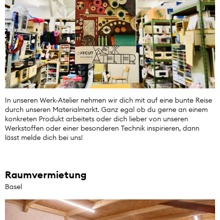
In unseren Werk-Atelier nehmen wir dich mit auf eine bunte Reise
durch unseren Materialmarkt. Ganz egal ob du gerne an einem
konkreten Produkt arbeitets oder dich lieber von unseren
Werkstoffen oder einer besonderen Technik inspirieren, dann
lässt melde dich bei uns!
Raumvermietung
Basel