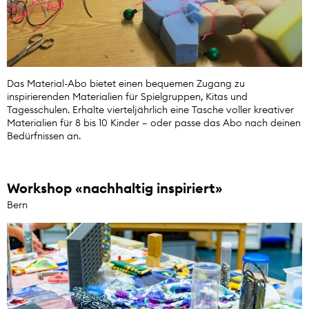
Das Material-Abo bietet einen bequemen Zugang zu
inspirierenden Materialien für Spielgruppen, Kitas und
Tagesschulen. Erhalte vierteljährlich eine Tasche voller kreativer
Materialien für 8 bis 10 Kinder – oder passe das Abo nach deinen
Bedürfnissen an.
Workshop «nachhaltig inspiriert»
Bern