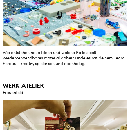
Wie entstehen neue Ideen und welche Rolle spielt
wiederverwendbares Material dabei? Finde es mit deinem Team
heraus – kreativ, spielerisch und nachhaltig.
WERK-ATELIER
Frauenfeld