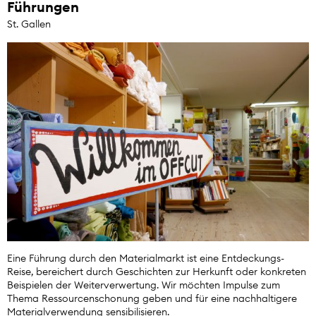
Führungen
St. Gallen
Eine Führung durch den Materialmarkt ist eine Entdeckungs-
Reise, bereichert durch Geschichten zur Herkunft oder konkreten
Beispielen der Weiterverwertung. Wir möchten Impulse zum
Thema Ressourcenschonung geben und für eine nachhaltigere
Materialverwendung sensibilisieren.