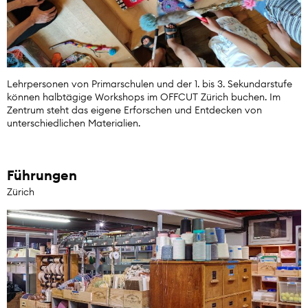
Lehrpersonen von Primarschulen und der 1. bis 3. Sekundarstufe
können halbtägige Workshops im OFFCUT Zürich buchen. Im
Zentrum steht das eigene Erforschen und Entdecken von
unterschiedlichen Materialien.
Führungen
Zürich