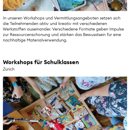
In unseren Workshops und Vermittlungsangeboten setzen sich
die Teilnehmenden aktiv und kreativ mit verschiedenen
Werkstoffen auseinander. Verschiedene Formate geben Impulse
zur Ressourcenschonung und stärken das Bewusstsein für eine
nachhaltige Materialverwendung.
Workshops für Schulklassen
Zürich