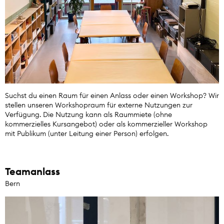
Suchst du einen Raum für einen Anlass oder einen Workshop? Wir
stellen unseren Workshopraum für externe Nutzungen zur
Verfügung. Die Nutzung kann als Raummiete (ohne
kommerzielles Kursangebot) oder als kommerzieller Workshop
mit Publikum (unter Leitung einer Person) erfolgen.
Teamanlass
Bern