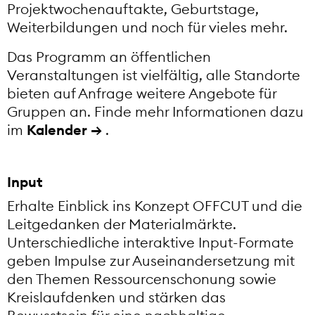
Projektwochenauftakte, Geburtstage,
Weiterbildungen und noch für vieles mehr.
Das Programm an öffentlichen
Veranstaltungen ist vielfältig, alle Standorte
bieten auf Anfrage weitere Angebote für
Gruppen an. Finde mehr Informationen dazu
im
Kalender
.
Input
Erhalte Einblick ins Konzept OFFCUT und die
Leitgedanken der Materialmärkte.
Unterschiedliche interaktive Input-Formate
geben Impulse zur Auseinandersetzung mit
den Themen Ressourcenschonung sowie
Kreislaufdenken und stärken das