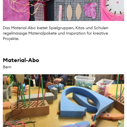
Das Material-Abo bietet Spielgruppen, Kitas und Schulen
regelmässige Materialpakete und Inspiration für kreative
Projekte.
Material-Abo
Bern