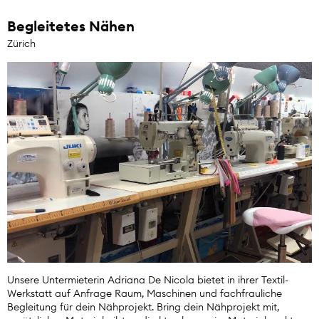
Begleitetes Nähen
Zürich
Unsere Untermieterin Adriana De Nicola bietet in ihrer Textil-
Werkstatt auf Anfrage Raum, Maschinen und fachfrauliche
Begleitung für dein Nähprojekt. Bring dein Nähprojekt mit,