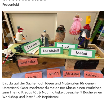
Frauenfeld
Bist du auf der Suche nach Ideen und Materialien für deinen
Unterricht? Oder möchtest du mit deiner Klasse einen Workshop
zum Thema Kreativität & Nachhaltigkeit besuchen? Buche einen
Workshop und lasst Euch inspirieren!