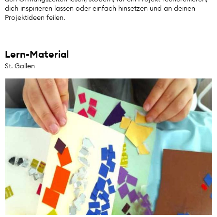
dich inspirieren lassen oder einfach hinsetzen und an deinen
Projektideen feilen.
Lern-Material
St. Gallen