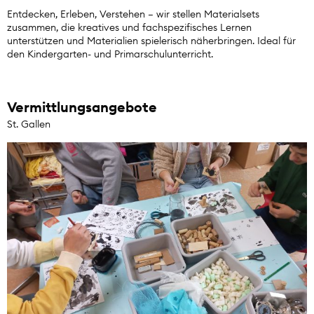
Entdecken, Erleben, Verstehen – wir stellen Materialsets
zusammen, die kreatives und fachspezifisches Lernen
unterstützen und Materialien spielerisch näherbringen. Ideal für
den Kindergarten- und Primarschulunterricht.
Vermittlungsangebote
St. Gallen