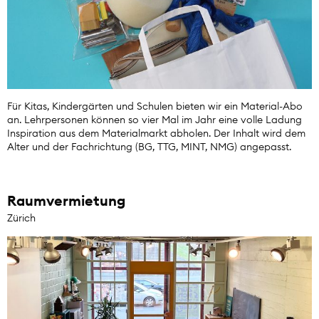
Für Kitas, Kindergärten und Schulen bieten wir ein Material-Abo
an. Lehrpersonen können so vier Mal im Jahr eine volle Ladung
Inspiration aus dem Materialmarkt abholen. Der Inhalt wird dem
Alter und der Fachrichtung (BG, TTG, MINT, NMG) angepasst.
Raumvermietung
Zürich