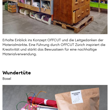
Erhalte Einblick ins Konzept OFFCUT und die Leitgedanken der
Materialmärkte. Eine Führung durch OFFCUT Zürich inspiriert die
Kreativität und stärkt das Bewusstsein für eine nachhaltige
Materialverwendung.
Wundertüte
Basel