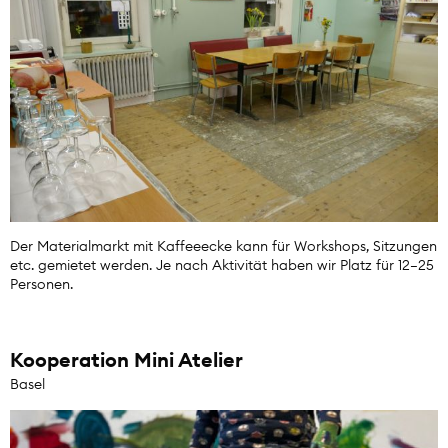
Der Materialmarkt mit Kaffeeecke kann für Workshops, Sitzungen
etc. gemietet werden. Je nach Aktivität haben wir Platz für 12–25
Personen.
Kooperation Mini Atelier
Basel