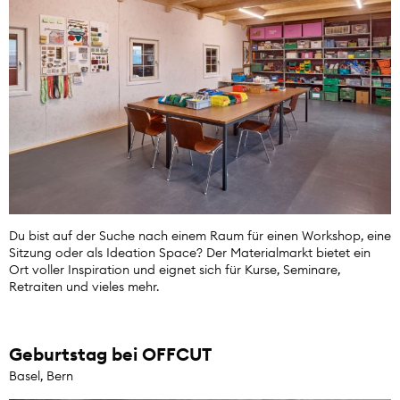
Du bist auf der Suche nach einem Raum für einen Workshop, eine
Sitzung oder als Ideation Space? Der Materialmarkt bietet ein
Ort voller Inspiration und eignet sich für Kurse, Seminare,
Retraiten und vieles mehr.
Geburtstag bei OFFCUT
Basel, Bern