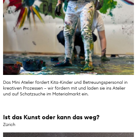
Das Mini Atelier fördert Kita-Kinder und Betreuungspersonal in
kreativen Prozessen – wir fördern mit und laden sie ins Atelier
und auf Schatzsuche im Materialmarkt ein.
Ist das Kunst oder kann das weg?
Zürich