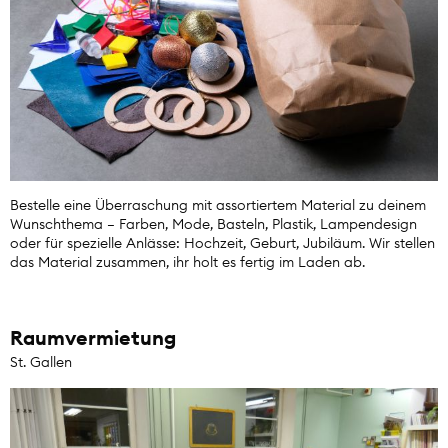
Bestelle eine Überraschung mit assortiertem Material zu deinem
Wunschthema – Farben, Mode, Basteln, Plastik, Lampendesign
oder für spezielle Anlässe: Hochzeit, Geburt, Jubiläum. Wir stellen
das Material zusammen, ihr holt es fertig im Laden ab.
Raumvermietung
St. Gallen