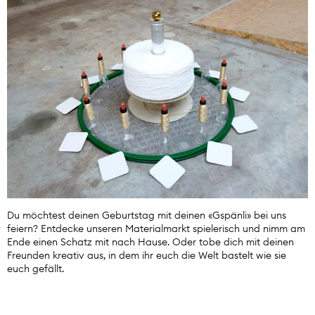
Du möchtest deinen Geburtstag mit deinen «Gspänli» bei uns
feiern? Entdecke unseren Materialmarkt spielerisch und nimm am
Ende einen Schatz mit nach Hause. Oder tobe dich mit deinen
Freunden kreativ aus, in dem ihr euch die Welt bastelt wie sie
euch gefällt.