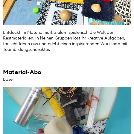
Entdeckt im Materialmarktslalom spielerisch die Welt der
Restmaterialien. In kleinen Gruppen löst ihr kreative Aufgaben,
tauscht Ideen aus und erlebt einen inspirierenden Workshop mit
Teambildungscharakter.
Material-Abo
Basel