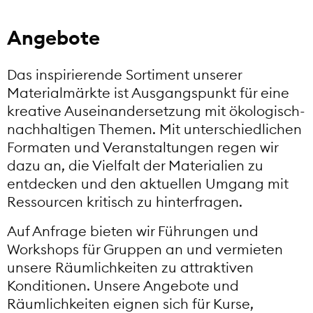
Angebote
Das inspirierende Sortiment unserer
Materialmärkte ist Ausgangspunkt für eine
kreative Auseinandersetzung mit ökologisch-
nachhaltigen Themen. Mit unterschiedlichen
Formaten und Veranstaltungen regen wir
dazu an, die Vielfalt der Materialien zu
entdecken und den aktuellen Umgang mit
Ressourcen kritisch zu hinterfragen.
Auf Anfrage bieten wir Führungen und
Workshops für Gruppen an und vermieten
unsere Räumlichkeiten zu attraktiven
Konditionen. Unsere Angebote und
Räumlichkeiten eignen sich für Kurse,