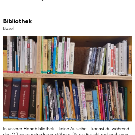
Bibliothek
Basel
In unserer Handbibliothek – keine Ausleihe – kannst du während
den Öffnungszeiten lesen, stöbern, für ein Projekt recherchieren,