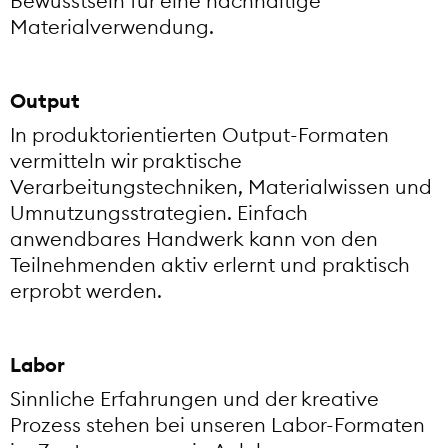
Bewusstsein für eine nachhaltige
Materialverwendung.
Output
In produktorientierten Output-Formaten
vermitteln wir praktische
Verarbeitungstechniken, Materialwissen und
Umnutzungsstrategien. Einfach
anwendbares Handwerk kann von den
Teilnehmenden aktiv erlernt und praktisch
erprobt werden.
Labor
Sinnliche Erfahrungen und der kreative
Prozess stehen bei unseren Labor-Formaten