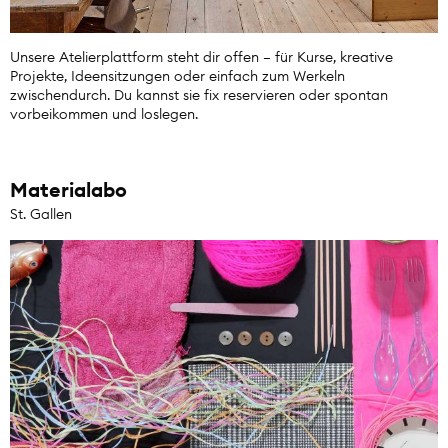
Unsere Atelierplattform steht dir offen – für Kurse, kreative
Projekte, Ideensitzungen oder einfach zum Werkeln
zwischendurch. Du kannst sie fix reservieren oder spontan
vorbeikommen und loslegen.
Materialabo
St. Gallen