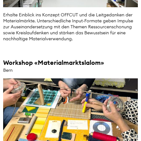
Erhalte Einblick ins Konzept OFFCUT und die Leitgedanken der
Materialmärkte. Unterschiedliche Input-Formate geben Impulse
zur Auseinandersetzung mit den Themen Ressourcenschonung
sowie Kreislaufdenken und stärken das Bewusstsein für eine
nachhaltige Materialverwendung.
Workshop «Materialmarktslalom»
Bern