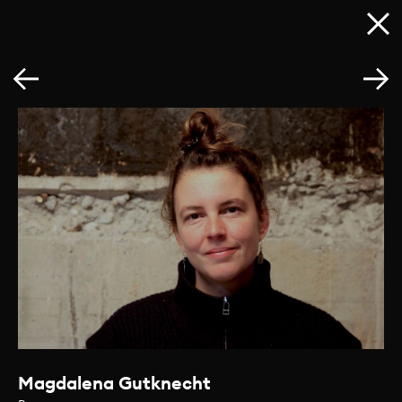
Magdalena Gutknecht