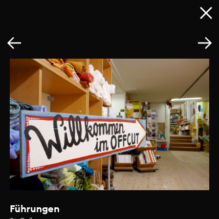
Führungen