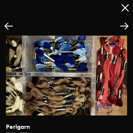
Perlgarn