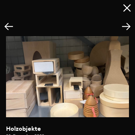
Holzobjekte