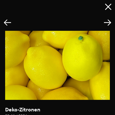
Deko-Zitronen