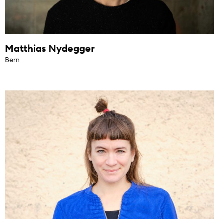
Matthias Nydegger
Bern