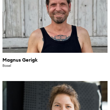
Magnus Gerigk
Basel