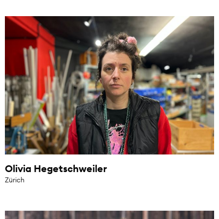
Olivia Hegetschweiler
Zürich