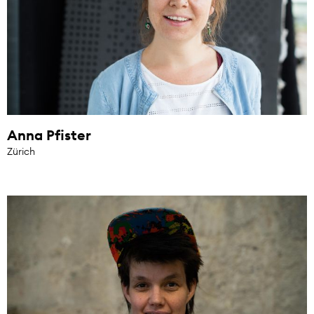
Anna Pfister
Zürich