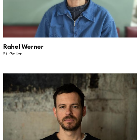
Rahel Werner
St. Gallen