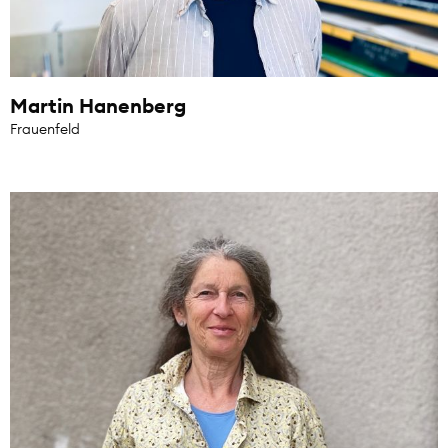
Martin Hanenberg
Frauenfeld