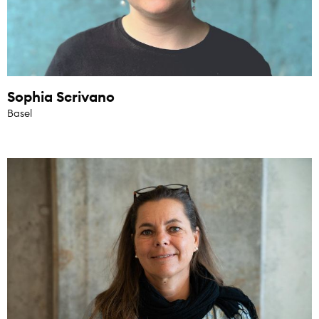
Sophia Scrivano
Basel