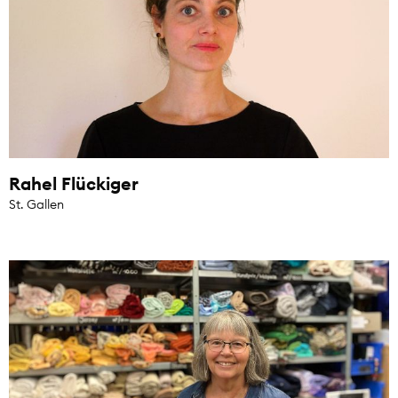
Rahel Flückiger
St. Gallen