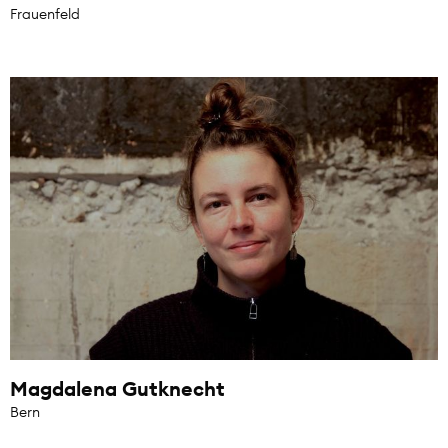
Frauenfeld
Magdalena Gutknecht
Bern