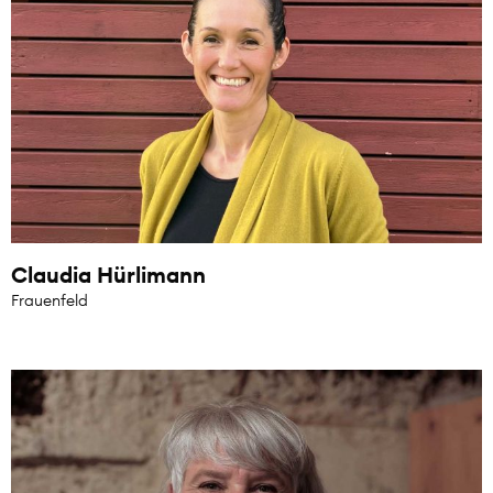
Claudia Hürlimann
Frauenfeld