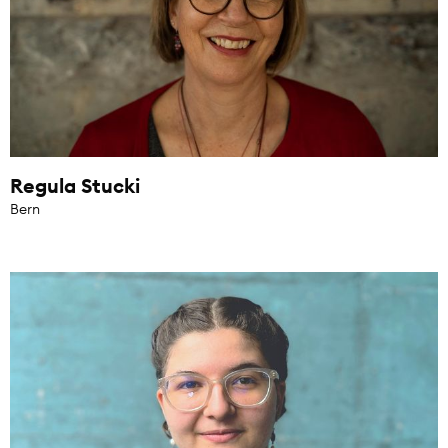
Regula Stucki
Bern