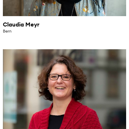
Claudia Meyr
Bern