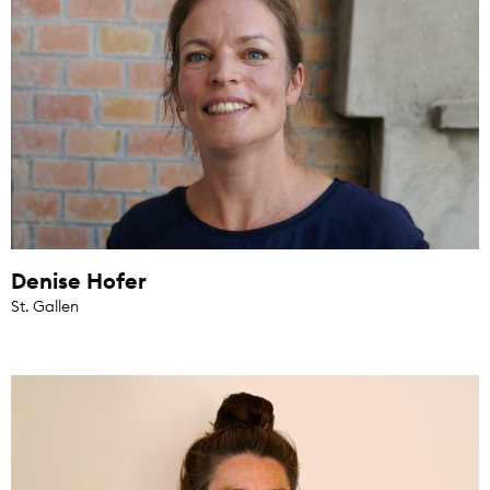
Denise Hofer
St. Gallen