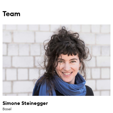
Team
Simone Steinegger
Basel