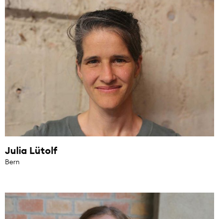
Julia Lütolf
Bern