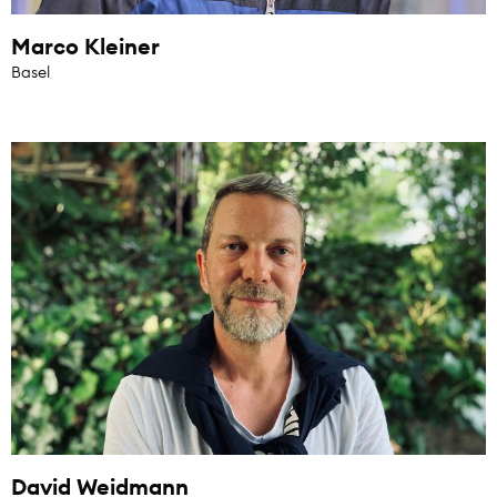
Marco Kleiner
Basel
David Weidmann