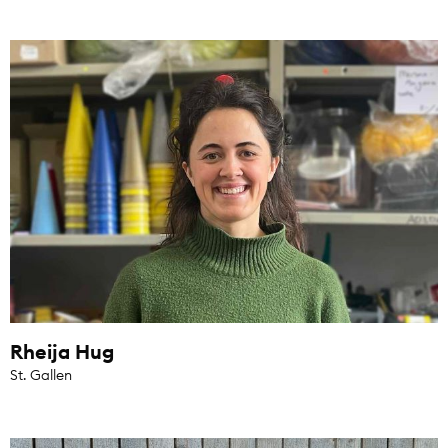
Rheija Hug
St. Gallen