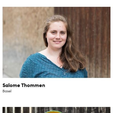
Salome Thommen
Basel