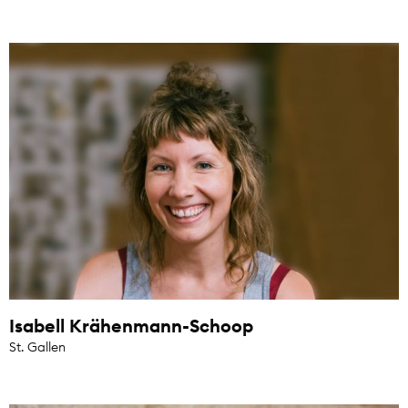
Isabell Krähenmann-Schoop
St. Gallen