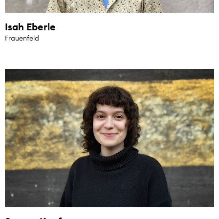
Isah Eberle
Frauenfeld