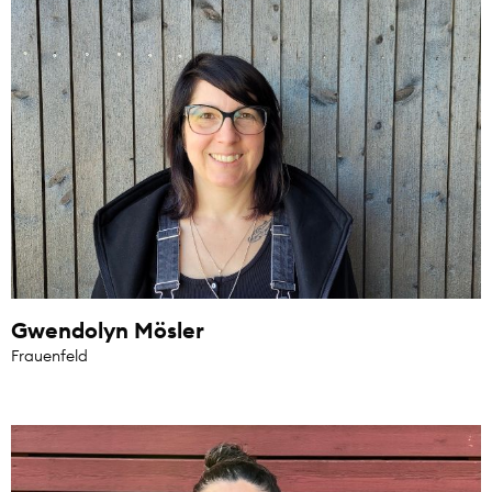
Gwendolyn Mösler
Frauenfeld