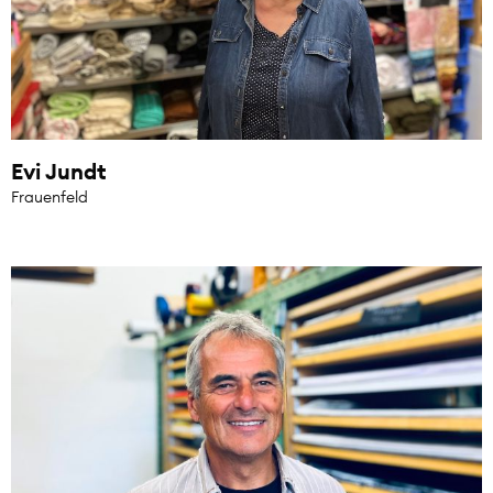
Evi Jundt
Frauenfeld