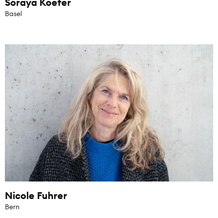
Soraya Koefer
Basel
Nicole Fuhrer
Bern