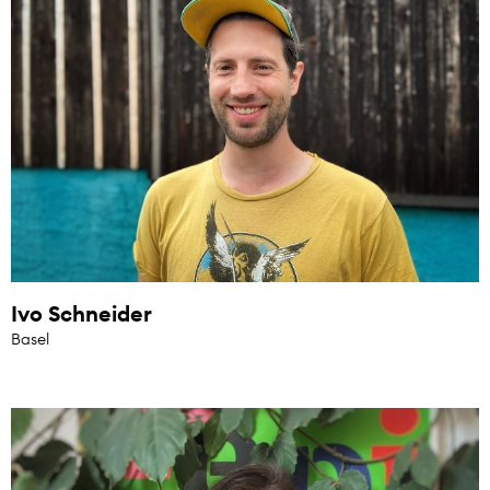
Ivo Schneider
Basel