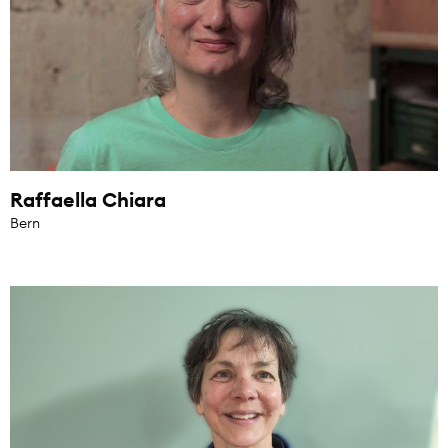
Raffaella Chiara
Bern