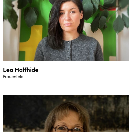
Lea Halfhide
Frauenfeld