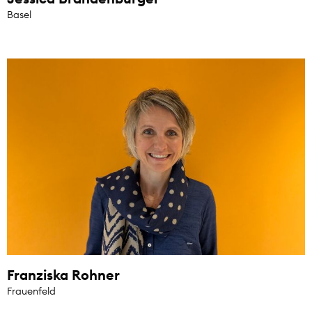
Basel
Franziska Rohner
Frauenfeld