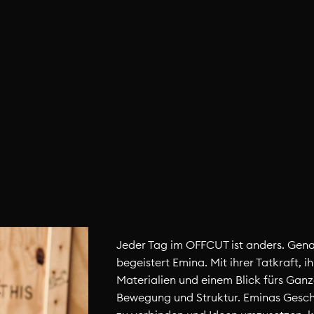
Jeder Tag im OFFCUT ist anders. Gen
begeistert Emina. Mit ihrer Tatkraft, i
Materialien und einem Blick fürs Ganze
Bewegung und Struktur. Eminas Gesc