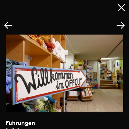
Führungen