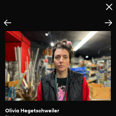
Olivia Hegetschweiler