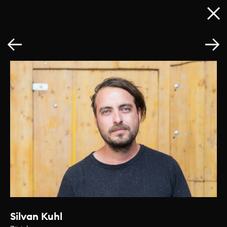
Silvan Kuhl