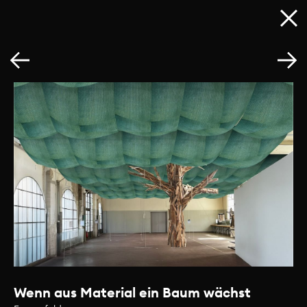
Wenn aus Material ein Baum wächst